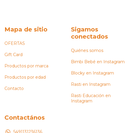
Mapa de sitio
Sigamos
conectados
OFERTAS
Quiénes somos
Gift Card
Bimbi Bebé en Instagram
Productos por marca
Blocky en Instagram
Productos por edad
Rasti en Instagram
Contacto
Rasti Educación en
Instagram
Contactános
5491131236136