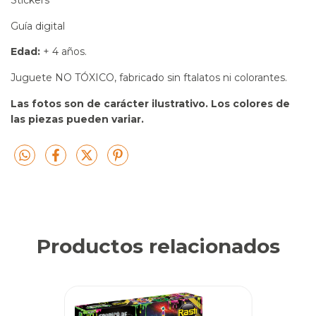
Guía digital
Edad:
 + 4 años.
Juguete NO TÓXICO, fabricado sin ftalatos ni colorantes.
Las fotos son de carácter ilustrativo. Los colores de 
las piezas pueden variar.
Productos relacionados