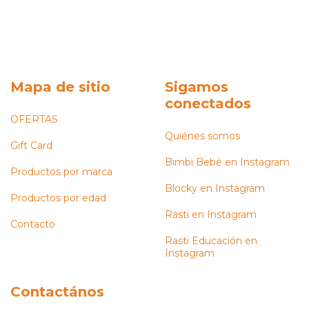
Mapa de sitio
Sigamos
conectados
OFERTAS
Quiénes somos
Gift Card
Bimbi Bebé en Instagram
Productos por marca
Blocky en Instagram
Productos por edad
Rasti en Instagram
Contacto
Rasti Educación en
Instagram
Contactános