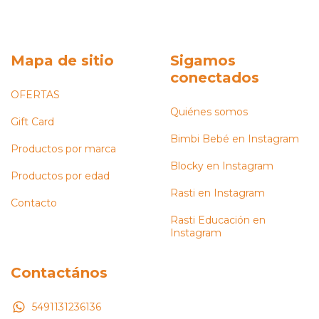
Mapa de sitio
Sigamos
conectados
OFERTAS
Quiénes somos
Gift Card
Bimbi Bebé en Instagram
Productos por marca
Blocky en Instagram
Productos por edad
Rasti en Instagram
Contacto
Rasti Educación en
Instagram
Contactános
5491131236136