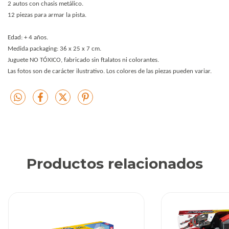
2 autos con chasis metálico.
12 piezas para armar la pista.
Edad: + 4 años.
Medida packaging: 36 x 25 x 7 cm.
Juguete NO TÓXICO, fabricado sin ftalatos ni colorantes.
Las fotos son de carácter ilustrativo. Los colores de las piezas pueden variar.
Productos relacionados