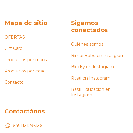
Mapa de sitio
Sigamos
conectados
OFERTAS
Quiénes somos
Gift Card
Bimbi Bebé en Instagram
Productos por marca
Blocky en Instagram
Productos por edad
Rasti en Instagram
Contacto
Rasti Educación en
Instagram
Contactános
5491131236136