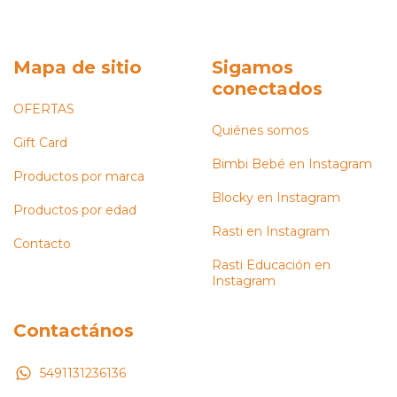
Mapa de sitio
Sigamos
conectados
OFERTAS
Quiénes somos
Gift Card
Bimbi Bebé en Instagram
Productos por marca
Blocky en Instagram
Productos por edad
Rasti en Instagram
Contacto
Rasti Educación en
Instagram
Contactános
5491131236136