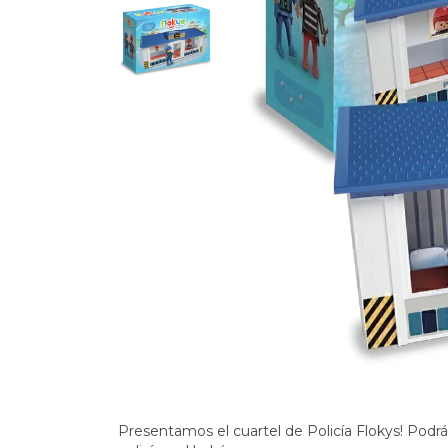
Presentamos el cuartel de Policía Flokys! Podrá