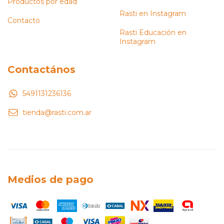
Productos por edad
Rasti en Instagram
Contacto
Rasti Educación en
Instagram
Contactános
5491131236136
tienda@rasti.com.ar
Medios de pago