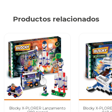
Productos relacionados
Blocky X-PLORER Lanzamiento
Blocky X-PLORE