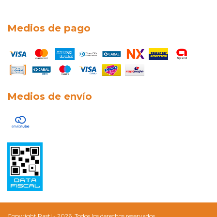
Medios de pago
Medios de envío
Copyright Rasti - 2026. Todos los derechos reservados.