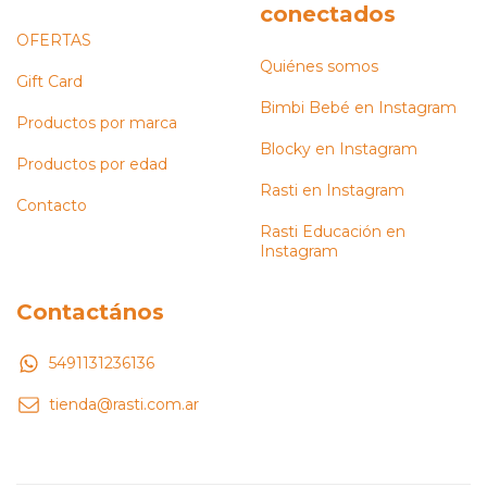
conectados
OFERTAS
Quiénes somos
Gift Card
Bimbi Bebé en Instagram
Productos por marca
Blocky en Instagram
Productos por edad
Rasti en Instagram
Contacto
Rasti Educación en
Instagram
Contactános
5491131236136
tienda@rasti.com.ar