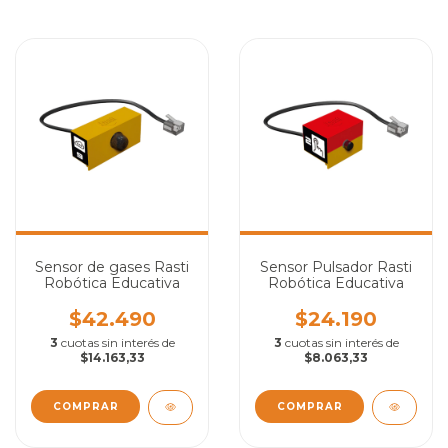
Sensor de gases Rasti
Sensor Pulsador Rasti
Robótica Educativa
Robótica Educativa
$42.490
$24.190
3
cuotas sin interés de
3
cuotas sin interés de
$14.163,33
$8.063,33