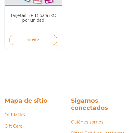
Tarjetas RFID para iKO
por unidad
VER
Mapa de sitio
Sigamos
conectados
OFERTAS
Quiénes somos
Gift Card