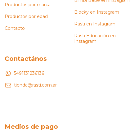
Bimbi Bebé en Instagram
Productos por marca
Blocky en Instagram
Productos por edad
Rasti en Instagram
Contacto
Rasti Educación en
Instagram
Contactános
5491131236136
tienda@rasti.com.ar
Medios de pago